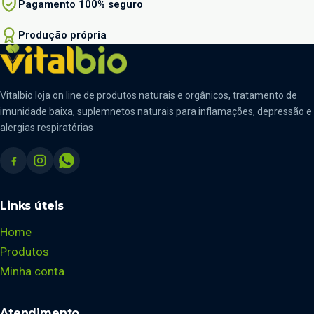
Pagamento 100% seguro
Produção própria
Vitalbio loja on line de produtos naturais e orgânicos, tratamento de
imunidade baixa, suplemnetos naturais para inflamações, depressão e
alergias respiratórias
Links úteis
Home
Produtos
Minha conta
Atendimento