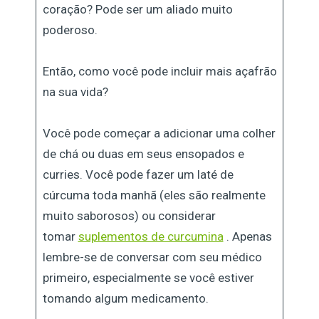
coração? Pode ser um aliado muito
poderoso.
Então, como você pode incluir mais açafrão
na sua vida?
Você pode começar a adicionar uma colher
de chá ou duas em seus ensopados e
curries. Você pode fazer um laté de
cúrcuma toda manhã (eles são realmente
muito saborosos) ou considerar
tomar
suplementos de curcumina
. Apenas
lembre-se de conversar com seu médico
primeiro, especialmente se você estiver
tomando algum medicamento.