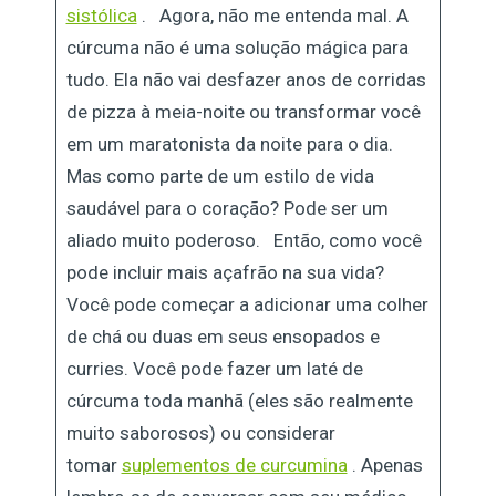
sistólica
. Agora, não me entenda mal. A
cúrcuma não é uma solução mágica para
tudo. Ela não vai desfazer anos de corridas
de pizza à meia-noite ou transformar você
em um maratonista da noite para o dia.
Mas como parte de um estilo de vida
saudável para o coração? Pode ser um
aliado muito poderoso. Então, como você
pode incluir mais açafrão na sua vida?
Você pode começar a adicionar uma colher
de chá ou duas em seus ensopados e
curries. Você pode fazer um laté de
cúrcuma toda manhã (eles são realmente
muito saborosos) ou considerar
tomar
suplementos de curcumina
. Apenas