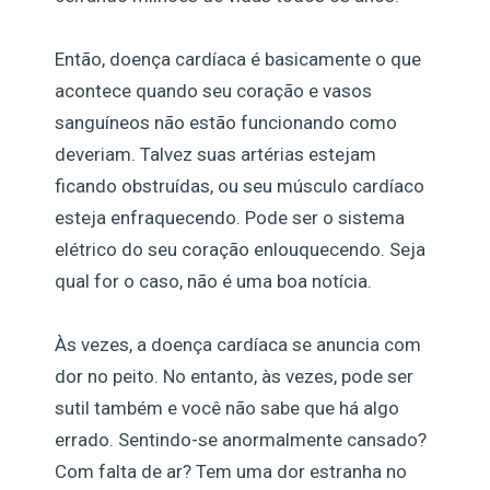
Então, doença cardíaca é basicamente o que
acontece quando seu coração e vasos
sanguíneos não estão funcionando como
deveriam. Talvez suas artérias estejam
ficando obstruídas, ou seu músculo cardíaco
esteja enfraquecendo. Pode ser o sistema
elétrico do seu coração enlouquecendo. Seja
qual for o caso, não é uma boa notícia.
Às vezes, a doença cardíaca se anuncia com
dor no peito. No entanto, às vezes, pode ser
sutil também e você não sabe que há algo
errado. Sentindo-se anormalmente cansado?
Com falta de ar? Tem uma dor estranha no