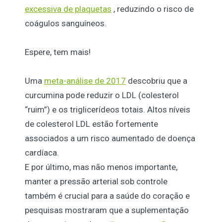
excessiva de plaquetas
, reduzindo o risco de
coágulos sanguíneos.
Espere, tem mais!
Uma
meta-análise de 2017
descobriu que a
curcumina pode reduzir o LDL (colesterol
“ruim”) e os triglicerídeos totais. Altos níveis
de colesterol LDL estão fortemente
associados a um risco aumentado de doença
cardíaca.
E por último, mas não menos importante,
manter a pressão arterial sob controle
também é crucial para a saúde do coração e
pesquisas mostraram que a suplementação