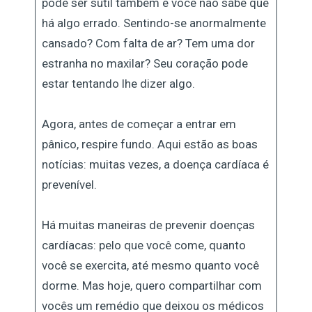
pode ser sutil também e você não sabe que
há algo errado. Sentindo-se anormalmente
cansado? Com falta de ar? Tem uma dor
estranha no maxilar? Seu coração pode
estar tentando lhe dizer algo.
Agora, antes de começar a entrar em
pânico, respire fundo. Aqui estão as boas
notícias: muitas vezes, a doença cardíaca é
prevenível.
Há muitas maneiras de prevenir doenças
cardíacas: pelo que você come, quanto
você se exercita, até mesmo quanto você
dorme. Mas hoje, quero compartilhar com
vocês um remédio que deixou os médicos