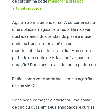
de curcumina pode
melhorar a pressão
arterial sistólica
.
Agora, não me entenda mal. A cúrcuma não é
uma solução mágica para tudo. Ela não vai
desfazer anos de corridas de pizza à meia-
noite ou transformar você em um
maratonista da noite para o dia. Mas como
parte de um estilo de vida saudável para o
coração? Pode ser um aliado muito poderoso.
Então, como você pode incluir mais açafrão
na sua vida?
Você pode começar a adicionar uma colher
de chá ou duas em seus ensopados e curries.