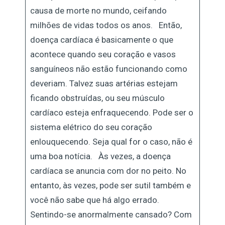
causa de morte no mundo, ceifando
milhões de vidas todos os anos. Então,
doença cardíaca é basicamente o que
acontece quando seu coração e vasos
sanguíneos não estão funcionando como
deveriam. Talvez suas artérias estejam
ficando obstruídas, ou seu músculo
cardíaco esteja enfraquecendo. Pode ser o
sistema elétrico do seu coração
enlouquecendo. Seja qual for o caso, não é
uma boa notícia. Às vezes, a doença
cardíaca se anuncia com dor no peito. No
entanto, às vezes, pode ser sutil também e
você não sabe que há algo errado.
Sentindo-se anormalmente cansado? Com