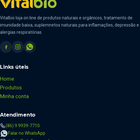
Vitalbio loja on line de produtos naturais e orgânicos, tratamento de
imunidade baixa, suplemnetos naturais para inflamações, depressão e
alergias respiratórias
Links úteis
Home
Produtos
Minha conta
Atendimento
(86) 9 9939-7710
Falar no WhatsApp