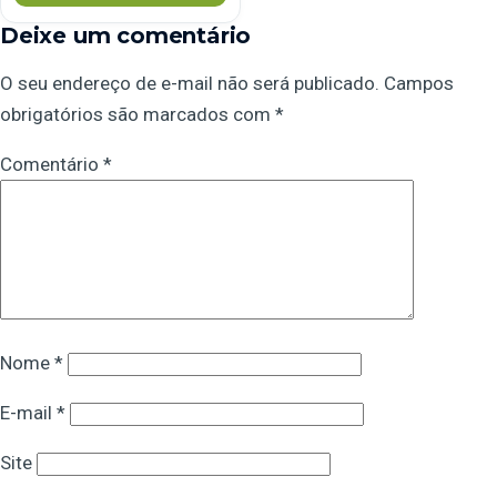
Deixe um comentário
O seu endereço de e-mail não será publicado.
Campos
obrigatórios são marcados com
*
Comentário
*
Nome
*
E-mail
*
Site