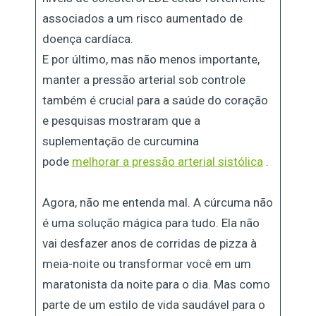
associados a um risco aumentado de
doença cardíaca.
E por último, mas não menos importante,
manter a pressão arterial sob controle
também é crucial para a saúde do coração
e pesquisas mostraram que a
suplementação de curcumina
pode
melhorar a pressão arterial sistólica
.
Agora, não me entenda mal. A cúrcuma não
é uma solução mágica para tudo. Ela não
vai desfazer anos de corridas de pizza à
meia-noite ou transformar você em um
maratonista da noite para o dia. Mas como
parte de um estilo de vida saudável para o