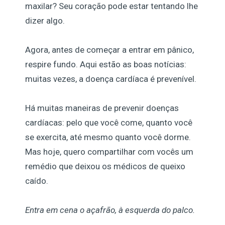
maxilar? Seu coração pode estar tentando lhe
dizer algo.
Agora, antes de começar a entrar em pânico,
respire fundo. Aqui estão as boas notícias:
muitas vezes, a doença cardíaca é prevenível.
Há muitas maneiras de prevenir doenças
cardíacas: pelo que você come, quanto você
se exercita, até mesmo quanto você dorme.
Mas hoje, quero compartilhar com vocês um
remédio que deixou os médicos de queixo
caído.
Entra em cena o açafrão, à esquerda do palco.