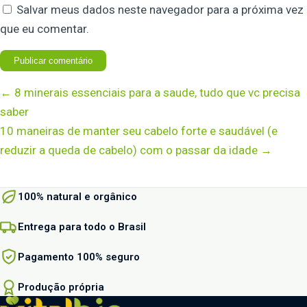
Salvar meus dados neste navegador para a próxima vez
que eu comentar.
← 8 minerais essenciais para a saude, tudo que vc precisa
saber
10 maneiras de manter seu cabelo forte e saudável (e
reduzir a queda de cabelo) com o passar da idade →
100% natural e orgânico
Entrega para todo o Brasil
Pagamento 100% seguro
Produção própria