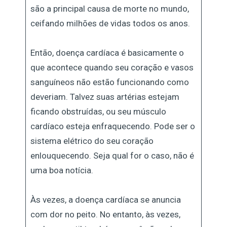
são a principal causa de morte no mundo,
ceifando milhões de vidas todos os anos.
Então, doença cardíaca é basicamente o
que acontece quando seu coração e vasos
sanguíneos não estão funcionando como
deveriam. Talvez suas artérias estejam
ficando obstruídas, ou seu músculo
cardíaco esteja enfraquecendo. Pode ser o
sistema elétrico do seu coração
enlouquecendo. Seja qual for o caso, não é
uma boa notícia.
Às vezes, a doença cardíaca se anuncia
com dor no peito. No entanto, às vezes,