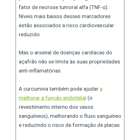
fator de necrose tumoral alfa (TNF-α).
Níveis mais baixos desses marcadores
estão associados a risco cardiovascular
reduzido.
Mas o arsenal de doenças cardíacas do
açafrão não se limita às suas propriedades
anti-inflamatórias.
A curcumina também pode ajudar
a
melhorar a função endotelial
(o
revestimento interno dos vasos
sanguíneos), melhorando o fluxo sanguíneo
e reduzindo o risco de formação de placas.