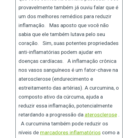
provavelmente também já ouviu falar que é
um dos melhores remédios para reduzir
inflamação. Mas aposto que você não
sabia que ele também lutava pelo seu
coração. Sim, suas potentes propriedades
anti-inflamatórias podem ajudar em
doenças cardíacas. A inflamação crônica
nos vasos sanguíneos é um fator-chave na
aterosclerose (endurecimento e
estreitamento das artérias). A curcumina, o
composto ativo da cúrcuma, ajuda a
reduzir essa inflamação, potencialmente
retardando a progressão da
aterosclerose
.
A curcumina também pode reduzir os
níveis de
marcadores inflamatórios
como a