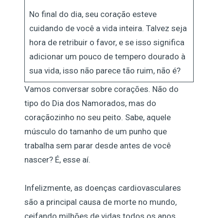
No final do dia, seu coração esteve
cuidando de você a vida inteira. Talvez seja
hora de retribuir o favor, e se isso significa
adicionar um pouco de tempero dourado à
sua vida, isso não parece tão ruim, não é?
Vamos conversar sobre corações. Não do
tipo do Dia dos Namorados, mas do
coraçãozinho no seu peito. Sabe, aquele
músculo do tamanho de um punho que
trabalha sem parar desde antes de você
nascer? É, esse aí.
Infelizmente, as doenças cardiovasculares
são a principal causa de morte no mundo,
ceifando milhões de vidas todos os anos.