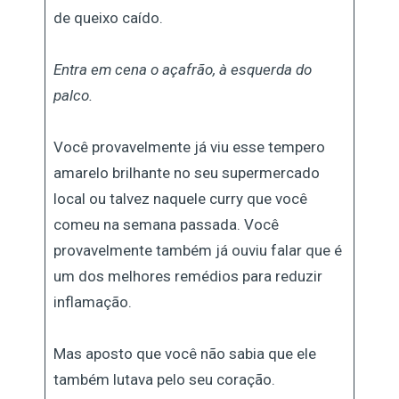
de queixo caído.
Entra em cena o açafrão, à esquerda do
palco.
Você provavelmente já viu esse tempero
amarelo brilhante no seu supermercado
local ou talvez naquele curry que você
comeu na semana passada. Você
provavelmente também já ouviu falar que é
um dos melhores remédios para reduzir
inflamação.
Mas aposto que você não sabia que ele
também lutava pelo seu coração.