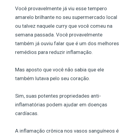
Você provavelmente já viu esse tempero
amarelo brilhante no seu supermercado local
ou talvez naquele curry que você comeu na
semana passada. Você provavelmente
também já ouviu falar que é um dos melhores
remédios para reduzir inflamação.
Mas aposto que você não sabia que ele
também lutava pelo seu coração.
Sim, suas potentes propriedades anti-
inflamatórias podem ajudar em doenças
cardíacas.
A inflamação crônica nos vasos sanguíneos é