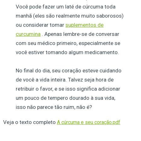
Você pode fazer um laté de cúrcuma toda
manhã (eles são realmente muito saborosos)
ou considerar tomar
suplementos de
curcumina
. Apenas lembre-se de conversar
com seu médico primeiro, especialmente se
você estiver tomando algum medicamento.
No final do dia, seu coração esteve cuidando
de você a vida inteira. Talvez seja hora de
retribuir o favor, e se isso significa adicionar
um pouco de tempero dourado à sua vida,
isso não parece tão ruim, não é?
Veja o texto completo
A cúrcuma e seu coração.pdf