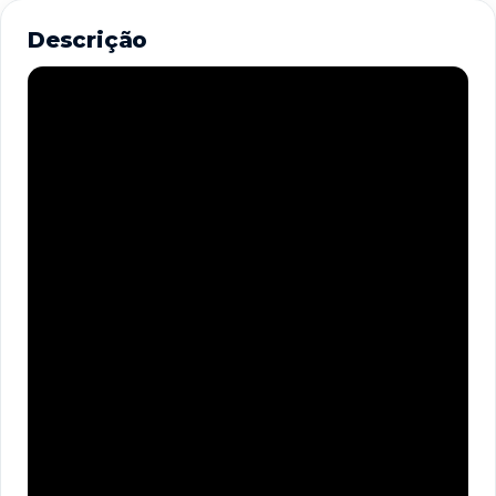
Descrição