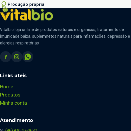
Produção própria
Vitalbio loja on line de produtos naturais e orgânicos, tratamento de
imunidade baixa, suplemnetos naturais para inflamações, depressão e
alergias respiratórias
Links úteis
Home
Produtos
Minha conta
Atendimento
(86) 9 9547-0682