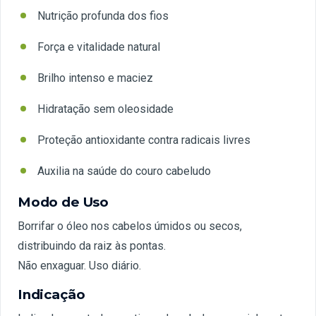
Nutrição profunda dos fios
Força e vitalidade natural
Brilho intenso e maciez
Hidratação sem oleosidade
Proteção antioxidante contra radicais livres
Auxilia na saúde do couro cabeludo
Modo de Uso
Borrifar o óleo nos cabelos úmidos ou secos,
distribuindo da raiz às pontas.
Não enxaguar. Uso diário.
Indicação