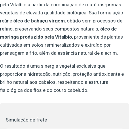
pela Vitalbio a partir da combinação de matérias-primas
vegetais de elevada qualidade biológica. Sua formulação
reúne
óleo de babaçu virgem
, obtido sem processos de
refino, preservando seus compostos naturais,
óleo de
moringa produzido pela Vitalbio
, proveniente de plantas
cultivadas em solos remineralizados e extraído por
prensagem a frio, além da essência natural de alecrim.
O resultado é uma sinergia vegetal exclusiva que
proporciona hidratação, nutrição, proteção antioxidante e
brilho natural aos cabelos, respeitando a estrutura
fisiológica dos fios e do couro cabeludo.
Simulação de frete