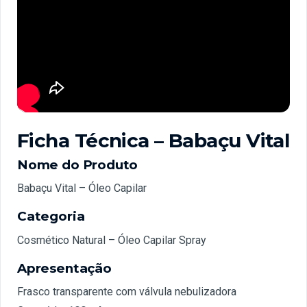
Ficha Técnica –
Babaçu Vital
Nome do Produto
Babaçu Vital – Óleo Capilar
Categoria
Cosmético Natural – Óleo Capilar Spray
Apresentação
Frasco transparente com válvula nebulizadora