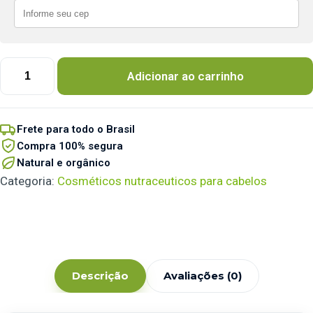
Adicionar ao carrinho
Frete para todo o Brasil
Compra 100% segura
Natural e orgânico
Categoria:
Cosméticos nutraceuticos para cabelos
Descrição
Avaliações (0)