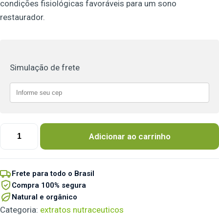
condições fisiológicas favoráveis para um sono
restaurador.
Simulação de frete
Adicionar ao carrinho
Frete para todo o Brasil
Compra 100% segura
Natural e orgânico
Categoria:
extratos nutraceuticos