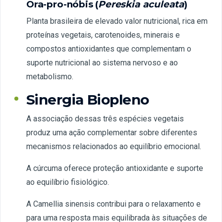
Ora-pro-nóbis (
Pereskia aculeata
)
Planta brasileira de elevado valor nutricional, rica em
proteínas vegetais, carotenoides, minerais e
compostos antioxidantes que complementam o
suporte nutricional ao sistema nervoso e ao
metabolismo.
Sinergia Biopleno
A associação dessas três espécies vegetais
produz uma ação complementar sobre diferentes
mecanismos relacionados ao equilíbrio emocional.
A cúrcuma oferece proteção antioxidante e suporte
ao equilíbrio fisiológico.
A Camellia sinensis contribui para o relaxamento e
para uma resposta mais equilibrada às situações de