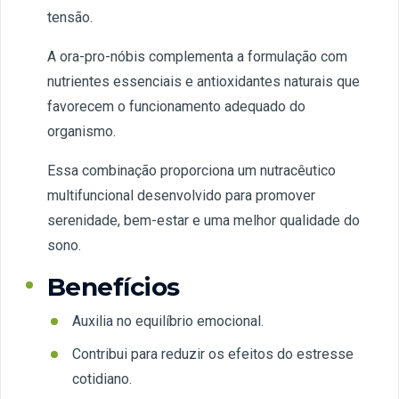
tensão.
A ora-pro-nóbis complementa a formulação com
nutrientes essenciais e antioxidantes naturais que
favorecem o funcionamento adequado do
organismo.
Essa combinação proporciona um nutracêutico
multifuncional desenvolvido para promover
serenidade, bem-estar e uma melhor qualidade do
sono.
Benefícios
Auxilia no equilíbrio emocional.
Contribui para reduzir os efeitos do estresse
cotidiano.