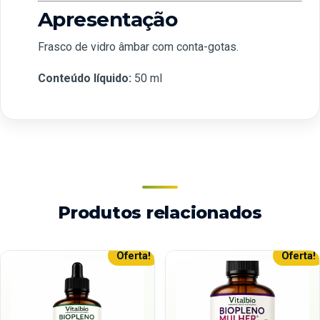
Apresentação
Frasco de vidro âmbar com conta-gotas.
Conteúdo líquido:
50 ml
Produtos relacionados
Oferta!
Oferta!