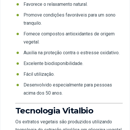
Favorece o relaxamento natural.
Promove condições favoráveis para um sono
tranquilo.
Fornece compostos antioxidantes de origem
vegetal.
Auxilia na proteção contra o estresse oxidativo.
Excelente biodisponibilidade.
Fácil utilização.
Desenvolvido especialmente para pessoas
acima dos 50 anos.
Tecnologia Vitalbio
Os extratos vegetais são produzidos utilizando
tecnologia de extração glicólica em glicerina vegetal,