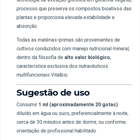
processo que preserva os compostos bioativos das
plantas e proporciona elevada estabilidade e
absorção.
Todas as matérias-primas são provenientes de
cultivos conduzidos com manejo nutricional mineral,
dentro da filosofia de
alto valor biológico
,
característica exclusiva dos nutracêuticos
multifuncionais Vitalbio.
Sugestão de uso
Consumir
1 ml (aproximadamente 20 gotas)
diluído em água ou suco, preferencialmente à noite,
cerca de 30 minutos antes de dormir, ou conforme
orientação de profissional habilitado.