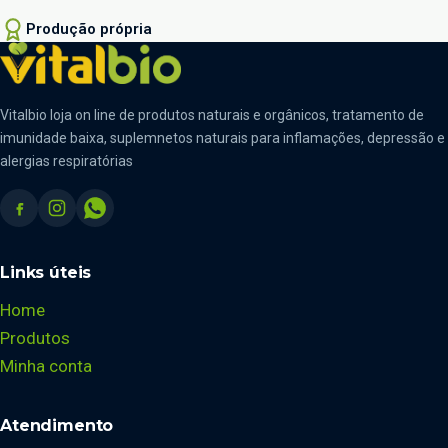
Produção própria
Vitalbio loja on line de produtos naturais e orgânicos, tratamento de
imunidade baixa, suplemnetos naturais para inflamações, depressão e
alergias respiratórias
Links úteis
Home
Produtos
Minha conta
Atendimento