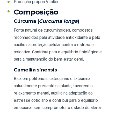
Produção própria Vitalbio.
Composição
Cúrcuma (
Curcuma longa
)
Fonte natural de curcuminoides, compostos
reconhecidos pela atividade antioxidante e pelo
auxílio na proteção celular contra o estresse
oxidativo. Contribui para o equilíbrio fisiológico e
para a manutenção do bem-estar geral.
Camellia sinensis
Rica em polifenóis, catequinas e L-teanina
naturalmente presente na planta, favorece o
relaxamento mental, auxilia na adaptação ao
estresse cotidiano e contribui para o equilíbrio
emocional sem comprometer o estado de alerta.