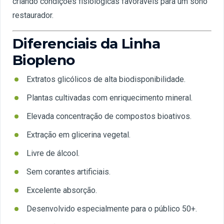
criando condições fisiológicas favoráveis para um sono
restaurador.
Diferenciais da Linha
Biopleno
Extratos glicólicos de alta biodisponibilidade.
Plantas cultivadas com enriquecimento mineral.
Elevada concentração de compostos bioativos.
Extração em glicerina vegetal.
Livre de álcool.
Sem corantes artificiais.
Excelente absorção.
Desenvolvido especialmente para o público 50+.