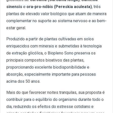
sinensis
e
ora-pro-nóbis (Pereskia aculeata)
, três
plantas de elevado valor biológico que atuam de maneira
complementar no suporte ao sistema nervoso e ao bem-
estar geral.
Produzido a partir de plantas cultivadas em solos
enriquecidos com minerais e submetidas à tecnologia
de extração glicólica, o Biopleno Sono preserva os
principais compostos bioativos das plantas,
proporcionando excelente biodisponibilidade e
absorção, especialmente importante para pessoas
acima dos 50 anos.
Mais do que favorecer noites tranquilas, sua proposta é
contribuir para o equilíbrio do organismo durante todo o
dia, reduzindo os efeitos do estresse cotidiano e