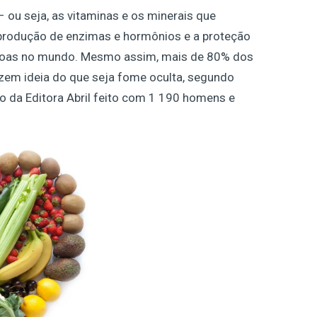
 ou seja, as vitaminas e os minerais que
 produção de enzimas e hormônios e a proteção
pessoas no mundo. Mesmo assim, mais de 80% dos
azem ideia do que seja fome oculta, segundo
o da Editora Abril feito com 1 190 homens e