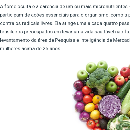
A fome oculta é a carência de um ou mais micronutrientes –
participam de ações essenciais para o organismo, como a
contra os radicais livres. Ela atinge uma a cada quatro 
brasileiros preocupados em levar uma vida saudável não f
levantamento da área de Pesquisa e Inteligência de Mercad
mulheres acima de 25 anos.