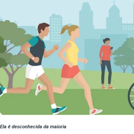
Ela é desconhecida da maioria